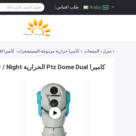
طلب اقتباس
|
Arabic
منزل
المنتجات
كاميرا حرارية مزدوجة المستشعرات
كاميرا Ptz Dome Dual الحرارية 2km Day / Night للمراقبة المركبة على المركبة
كاميرا Ptz Dome Dual الحرارية 2km Day / Night للمراقبة المركبة على المركبة