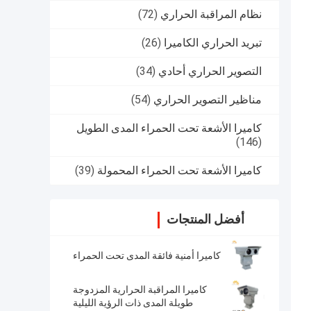
نظام المراقبة الحراري
(72)
تبريد الحراري الكاميرا
(26)
التصوير الحراري أحادي
(34)
مناظير التصوير الحراري
(54)
كاميرا الأشعة تحت الحمراء المدى الطويل
(146)
كاميرا الأشعة تحت الحمراء المحمولة
(39)
أفضل المنتجات
كاميرا أمنية فائقة المدى تحت الحمراء
كاميرا المراقبة الحرارية المزدوجة
طويلة المدى ذات الرؤية الليلية