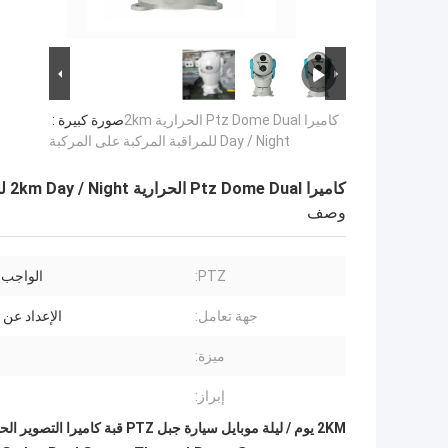
كاميرا Ptz Dome Dual الحرارية 2km
صورة كبيرة :
Day / Night للمراقبة المركبة على المركبة
كاميرا Ptz Dome Dual الحرارية 2km Day / Night للمراقبة المركبة على المركبة
وصف
PTZ:
الواجب: 20 كج
جهة تعامل:
الإعداد عن بعد
ميزة:
إبراز:
2KM يوم / ليلة موبايل سيارة جبل PTZ قبة كاميرا التصوير الحراري