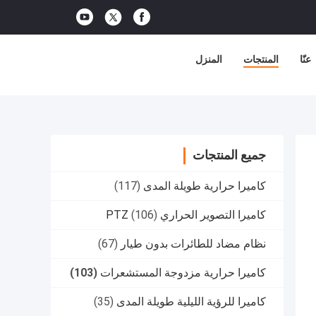
عنّا
المنتجات
المنزل
جميع المنتجات
كاميرا حرارية طويلة المدى
(117)
كاميرا التصوير الحراري PTZ
(106)
نظام مضاد للطائرات بدون طيار
(67)
كاميرا حرارية مزدوجة المستشعرات
(103)
كاميرا للرؤية الليلية طويلة المدى
(35)