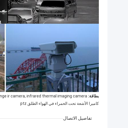
بطاقة:
ange ir camera, infrared thermal imaging camera
كاميرا الأشعة تحت الحمراء في الهواء الطلق ptz
تفاصيل الاتصال