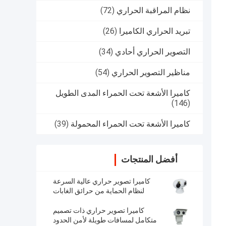
نظام المراقبة الحراري
(72)
تبريد الحراري الكاميرا
(26)
التصوير الحراري أحادي
(34)
مناظير التصوير الحراري
(54)
كاميرا الأشعة تحت الحمراء المدى الطويل
(146)
كاميرا الأشعة تحت الحمراء المحمولة
(39)
أفضل المنتجات
كاميرا تصوير حراري عالية السرعة
لنظام الحماية من حرائق الغابات
كاميرا تصوير حراري ذات تصميم
متكامل لمسافات طويلة لأمن الحدود