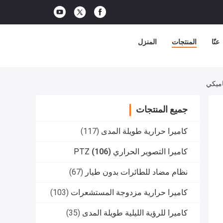
عنّا
المنتجات
المنزل
جميع المنتجات
كاميرا حرارية طويلة المدى
(117)
كاميرا التصوير الحراري PTZ
(106)
نظام مضاد للطائرات بدون طيار
(67)
كاميرا حرارية مزدوجة المستشعرات
(103)
كاميرا للرؤية الليلية طويلة المدى
(35)