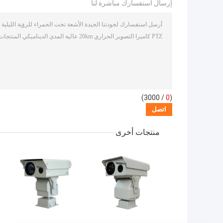
إرسال استفسارك مباشرة لنا
/ 3000)
0
(
منتجات أخرى