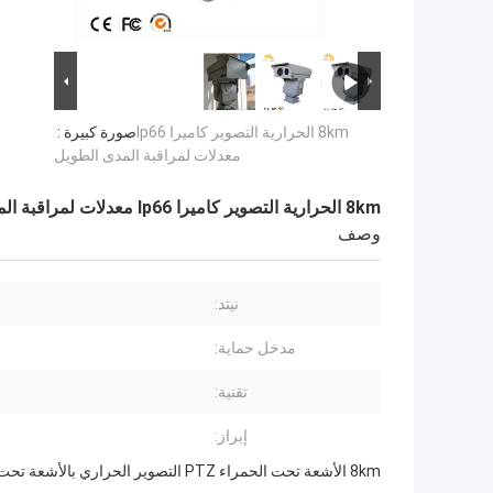
8km الحرارية التصوير كاميرا Ip66
صورة كبيرة :
معدلات لمراقبة المدى الطويل
8km الحرارية التصوير كاميرا Ip66 معدلات لمراقبة المدى الطويل
وصف
نيتد:
مدخل حماية:
تقنية:
إبراز:
8km الأشعة تحت الحمراء PTZ التصوير الحراري بالأشعة تحت الحمراء لمراقبة المدى الطويل