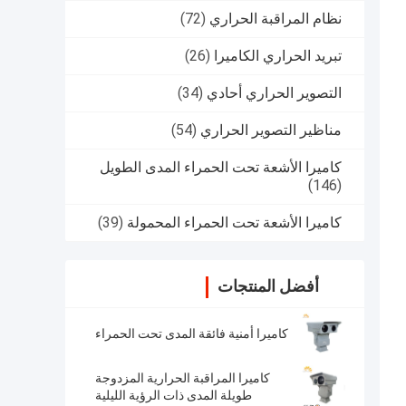
نظام المراقبة الحراري
(72)
تبريد الحراري الكاميرا
(26)
التصوير الحراري أحادي
(34)
مناظير التصوير الحراري
(54)
كاميرا الأشعة تحت الحمراء المدى الطويل
(146)
كاميرا الأشعة تحت الحمراء المحمولة
(39)
أفضل المنتجات
كاميرا أمنية فائقة المدى تحت الحمراء
كاميرا المراقبة الحرارية المزدوجة
طويلة المدى ذات الرؤية الليلية