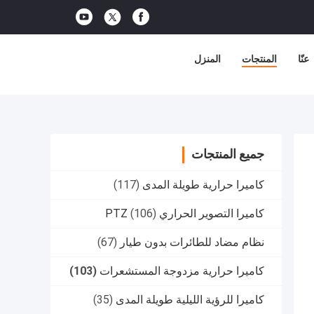
عنّا
المنتجات
المنزل
جميع المنتجات
كاميرا حرارية طويلة المدى
(117)
كاميرا التصوير الحراري PTZ
(106)
نظام مضاد للطائرات بدون طيار
(67)
كاميرا حرارية مزدوجة المستشعرات
(103)
كاميرا للرؤية الليلية طويلة المدى
(35)