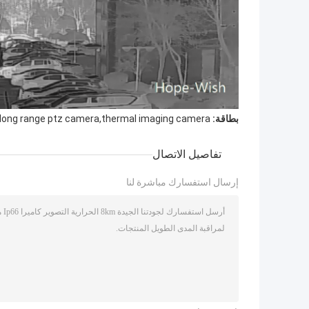
بطاقة:
,long range ptz camera,thermal imaging camera
تفاصيل الاتصال
إرسال استفسارك مباشرة لنا