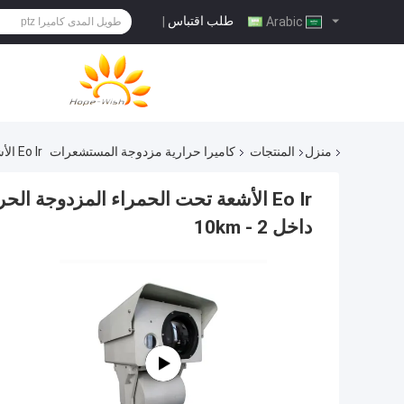
طلب اقتباس
|
Arabic
منزل
المنتجات
كاميرا حرارية مزدوجة المستشعرات
Eo Ir الأشعة تحت الحمراء المزدوجة الحرارية كاميرا مراقبة 24 ساعة في الوقت الحقيقي داخل 2 - 10km
داخل 2 - 10km