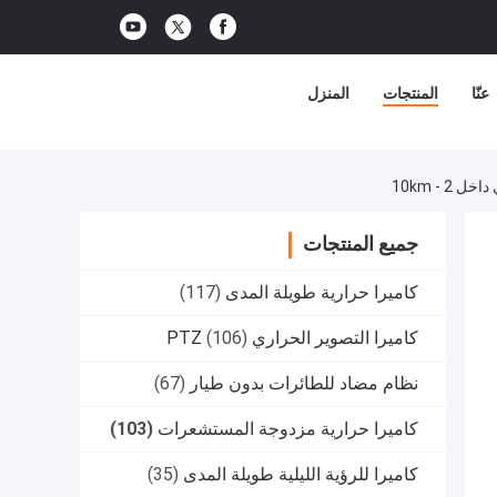
عنّا
المنتجات
المنزل
جميع المنتجات
كاميرا حرارية طويلة المدى
(117)
كاميرا التصوير الحراري PTZ
(106)
نظام مضاد للطائرات بدون طيار
(67)
كاميرا حرارية مزدوجة المستشعرات
(103)
كاميرا للرؤية الليلية طويلة المدى
(35)