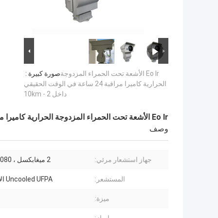
Eo Ir الأشعة تحت الحمراء المزدوجة
صورة كبيرة :
الحرارية كاميرا مراقبة 24 ساعة في الوقت الحقيقي
داخل 2 - 10km
Eo Ir الأشعة تحت الحمراء المزدوجة الحرارية كاميرا مراقبة 24 ساعة في الوقت الحقيقي داخل 2 - 10km
وصف
جهاز استشعار مرئي:
2 ميغابكسل ، 1920X1080
المستشعر:
Uncooled UFPA الاستشعار
ميزة: