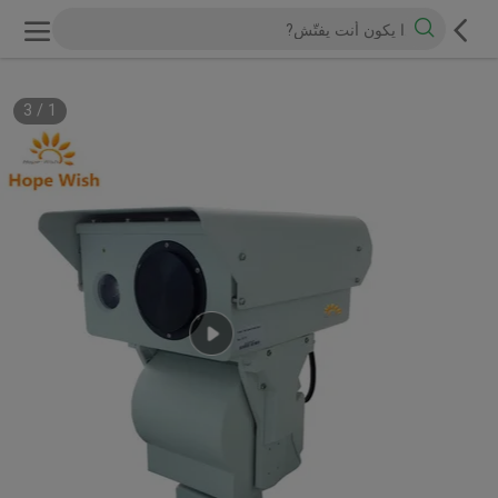
3
/
1