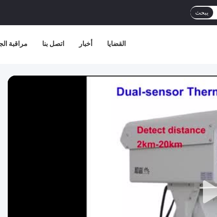
يبحث
القضايا
أخبار
اتصل بنا
مراقبة الج