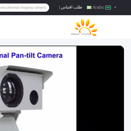
طلب اقتباس
|
Arabic