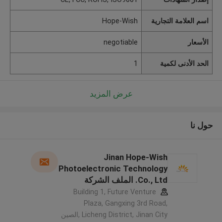
اسم العلامة التجارية
Hope-Wish
الأسعار
negotiable
الحد الأدنى لكمية
1
عرض المزيد
حول نا
Jinan Hope-Wish
Photoelectronic Technology
Co., Ltd. الملف الشركة
المصنعة
Building 1, Future Venture
Plaza, Gangxing 3rd Road,
Licheng District, Jinan City ,الصين