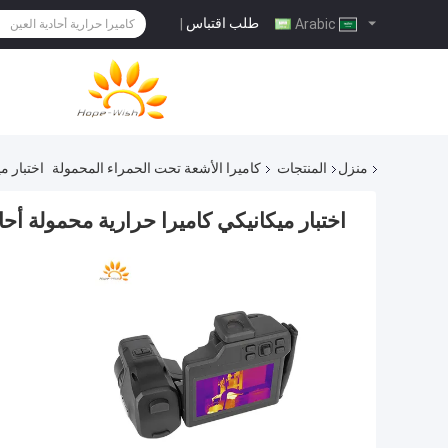
طلب اقتباس
|
Arabic
منزل
المنتجات
كاميرا الأشعة تحت الحمراء المحمولة
اختبار م
اختبار ميكانيكي كاميرا حرارية محمولة أحا