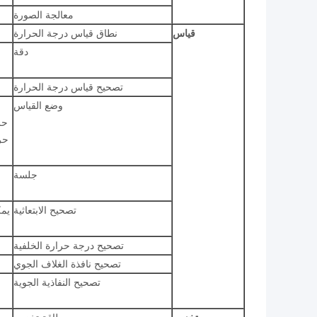
معالجة الصورة
قياس
نطاق قياس درجة الحرارة
دقة
تصحيح قياس درجة الحرارة
وضع القياس
حر
حر
جلسة
تصحيح الابتعاثية
تصحيح درجة حرارة الخلفية
تصحيح نافذة الغلاف الجوي
تصحيح النفاذية الجوية