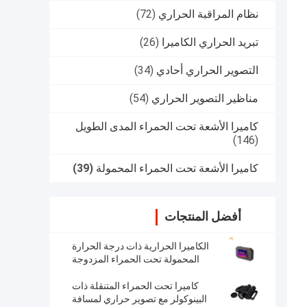
نظام المراقبة الحراري
(72)
تبريد الحراري الكاميرا
(26)
التصوير الحراري أحادي
(34)
مناظير التصوير الحراري
(54)
كاميرا الأشعة تحت الحمراء المدى الطويل
(146)
كاميرا الأشعة تحت الحمراء المحمولة
(39)
أفضل المنتجات
الكاميرا الحرارية ذات درجة الحرارة
المحمولة تحت الحمراء المزدوجة
المهنية للمسح والتفتيش
كاميرا تحت الحمراء المتنقلة ذات
البينوكولر مع تصوير حراري لمسافة