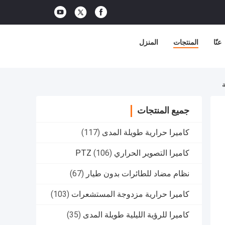
عنّا
المنتجات
المنزل
ة
جميع المنتجات
كاميرا حرارية طويلة المدى
(117)
كاميرا التصوير الحراري PTZ
(106)
نظام مضاد للطائرات بدون طيار
(67)
كاميرا حرارية مزدوجة المستشعرات
(103)
كاميرا للرؤية الليلية طويلة المدى
(35)