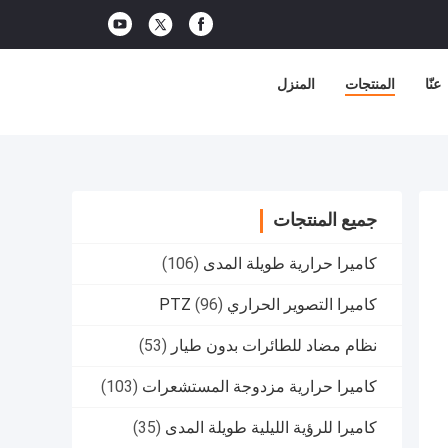
عنّا
المنتجات
المنزل
جميع المنتجات
كاميرا حرارية طويلة المدى
(106)
كاميرا التصوير الحراري PTZ
(96)
نظام مضاد للطائرات بدون طيار
(53)
كاميرا حرارية مزدوجة المستشعرات
(103)
كاميرا للرؤية الليلية طويلة المدى
(35)