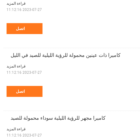
قراءة المزيد
2023-07-27 11:12:16
اتصل
كاميرا ذات عينين محمولة للرؤية الليلية للصيد في الليل
قراءة المزيد
2023-07-27 11:12:16
اتصل
كاميرا مجهر للرؤية الليلية سوداء محمولة للصيد
قراءة المزيد
2023-07-27 11:12:16