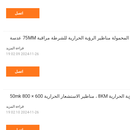
اتصل
المحمولة مناظير الرؤية الحرارية للشرطة مراقبة 75MM عدسة
قراءة المزيد
2024-11-26 19:02:09
اتصل
ر الاستشعار الحرارية 50mk 800 × 600
قراءة المزيد
2024-11-26 19:02:10
اتصل