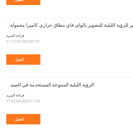
 للرؤية الليلية للتصوير بالواي فاي بنطاق حراري كاميرا محمولة
قراءة المزيد
2023-07-27 11:12:16
اتصل
الرؤية الليلية المتنوعة المستخدمة في الصيد
قراءة المزيد
2024-11-25 17:02:04
اتصل