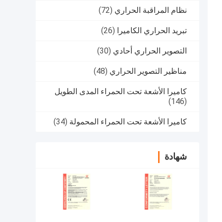
نظام المراقبة الحراري
(72)
تبريد الحراري الكاميرا
(26)
التصوير الحراري أحادي
(30)
مناظير التصوير الحراري
(48)
كاميرا الأشعة تحت الحمراء المدى الطويل
(146)
كاميرا الأشعة تحت الحمراء المحمولة
(34)
شهادة