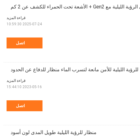
قراءة المزيد
2025-07-24 10:59:30
اتصل
 للرؤية الليلية للأمن مانعة لتسرب الماء منظار للدفاع عن الحدود
قراءة المزيد
2023-05-16 15:44:10
اتصل
منظار للرؤية الليلية طويل المدى لون أسود