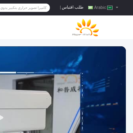
طلب اقتباس
|
Arabic